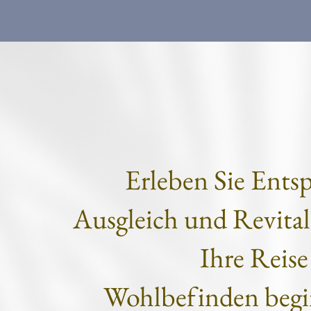
Erleben Sie Ents
Ausgleich und Revital
Ihre Reis
Wohlbefinden begin